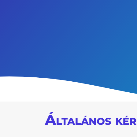
Általános kér